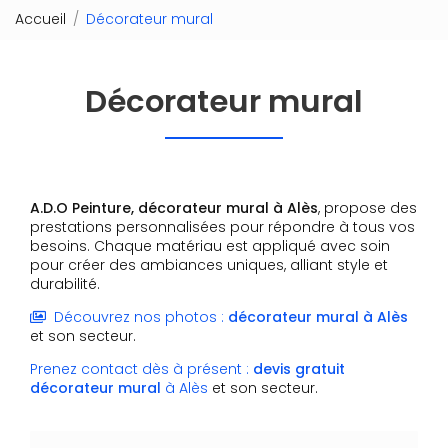
Accueil
Décorateur mural
Décorateur mural
A.D.O Peinture, décorateur mural à Alès
, propose des
prestations personnalisées pour répondre à tous vos
besoins. Chaque matériau est appliqué avec soin
pour créer des ambiances uniques, alliant style et
durabilité.
Découvrez nos photos :
décorateur mural
à Alès
et son secteur.
Prenez contact dès à présent :
devis gratuit
décorateur mural
à Alès
et son secteur.