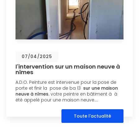
07/04/2025
l'intervention sur un maison neuve à
nîmes
A.D.O. Peinture est intervenue pour la pose de
porte et finir la pose de ba 13
sur une maison
neuve à nîmes.
votre peintre en bâtiment à à
été appelé pour une maison neuve.…
Toute l'actualité