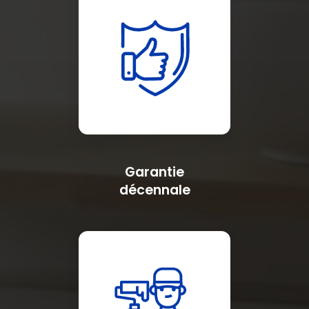
Garantie
décennale