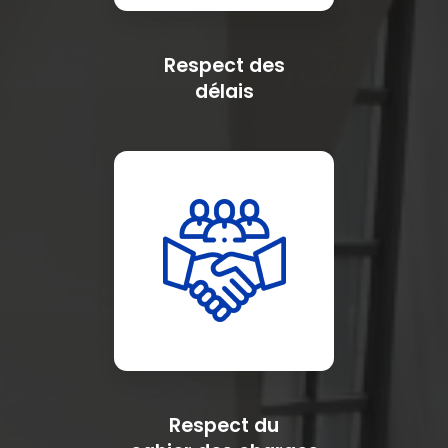
Respect des
délais
Respect du