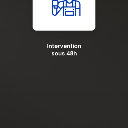
Intervention
sous 48h