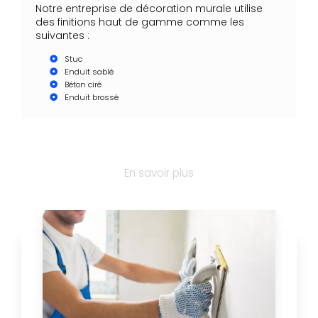
Notre entreprise de décoration murale utilise
des finitions haut de gamme comme les
suivantes :
Stuc
Enduit sablé
Béton ciré
Enduit brossé
En savoir plus