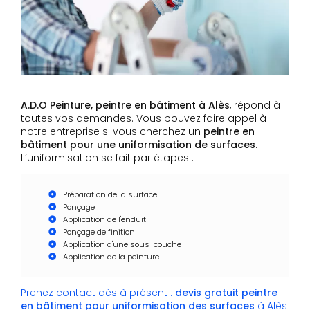
A.D.O Peinture, peintre en bâtiment à Alès
, répond à
toutes vos demandes. Vous pouvez faire appel à
notre entreprise si vous cherchez un
peintre en
bâtiment pour une uniformisation de surfaces
.
L’uniformisation se fait par étapes :
Préparation de la surface
Ponçage
Application de l'enduit
Ponçage de finition
Application d'une sous-couche
Application de la peinture
Prenez contact dès à présent :
devis gratuit
peintre
en bâtiment pour uniformisation des surfaces
à Alès