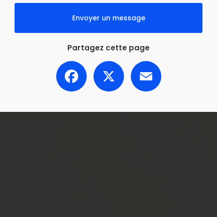
Envoyer un message
Partagez cette page
Facebook
X
Email