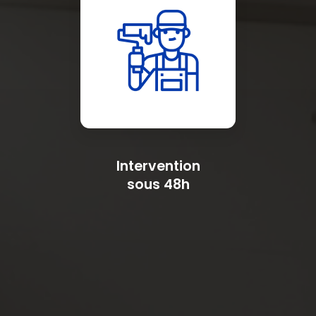
Intervention
sous 48h