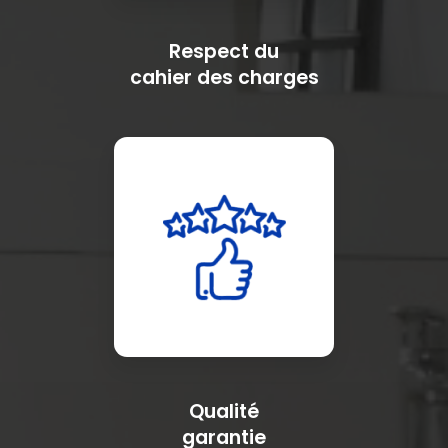
Respect du
cahier des charges
Qualité
garantie