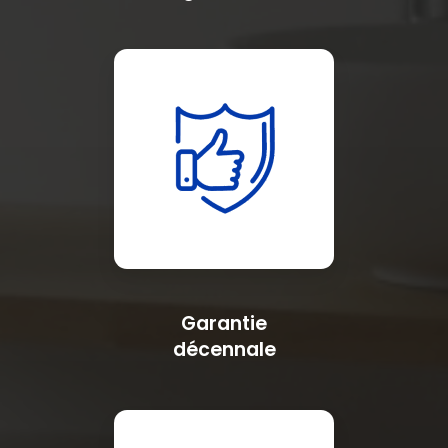
Garantie
décennale