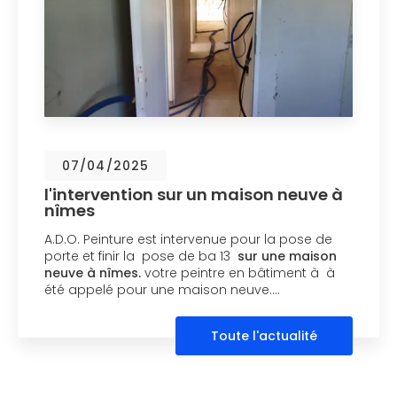
07/04/2025
l'intervention sur un maison neuve à
nîmes
A.D.O. Peinture est intervenue pour la pose de
porte et finir la pose de ba 13
sur une maison
neuve à nîmes.
votre peintre en bâtiment à à
été appelé pour une maison neuve.…
Toute l'actualité