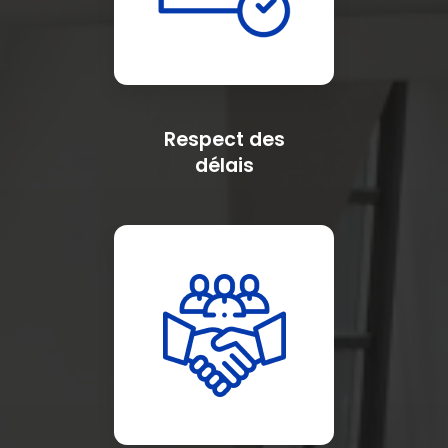
Respect des
délais