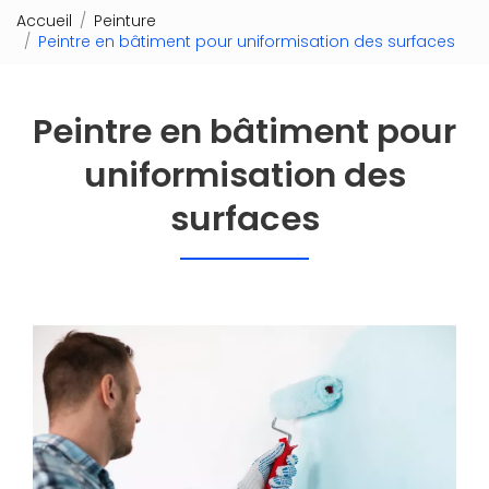
Accueil
Peinture
Peintre en bâtiment pour uniformisation des surfaces
Peintre en bâtiment pour
uniformisation des
surfaces