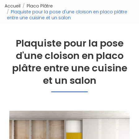
Accueil
Placo Plâtre
Plaquiste pour la pose d'une cloison en placo plâtre
entre une cuisine et un salon
Plaquiste pour la pose
d'une cloison en placo
plâtre entre une cuisine
et un salon