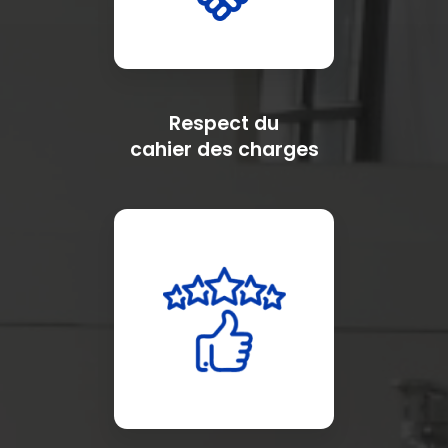
Respect du
cahier des charges