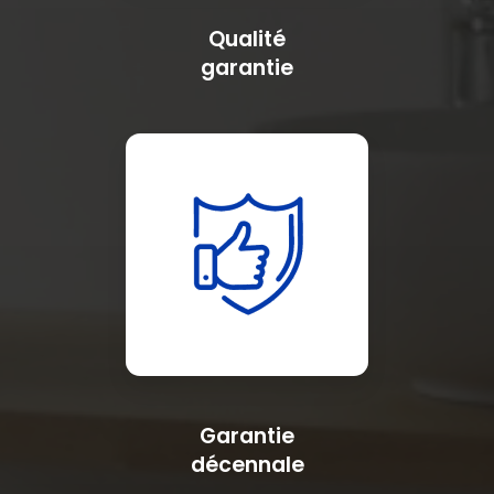
Qualité
garantie
Garantie
décennale