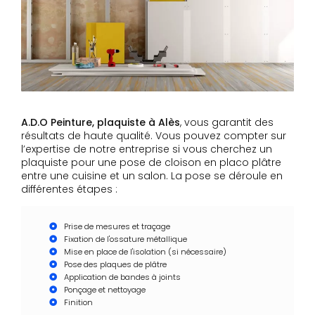
A.D.O Peinture, plaquiste à Alès
, vous garantit des
résultats de haute qualité. Vous pouvez compter sur
l’expertise de notre entreprise si vous cherchez un
plaquiste pour une pose de cloison en placo plâtre
entre une cuisine et un salon. La pose se déroule en
différentes étapes :
Prise de mesures et traçage
Fixation de l'ossature métallique
Mise en place de l'isolation (si nécessaire)
Pose des plaques de plâtre
Application de bandes à joints
Ponçage et nettoyage
Finition