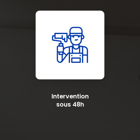
Intervention
sous 48h