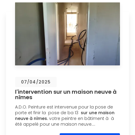
07/04/2025
l'intervention sur un maison neuve à
nîmes
A.D.O. Peinture est intervenue pour la pose de
porte et finir la pose de ba 13
sur une maison
neuve à nîmes.
votre peintre en bâtiment à à
été appelé pour une maison neuve.…