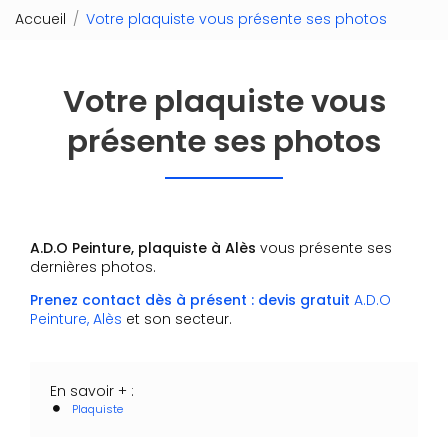
Accueil
Votre plaquiste vous présente ses photos
Votre plaquiste vous
présente ses photos
A.D.O Peinture, plaquiste à Alès
vous présente ses
dernières photos.
Prenez contact dès à présent : devis gratuit
A.D.O
Peinture, Alès
et son secteur.
En savoir + :
Plaquiste