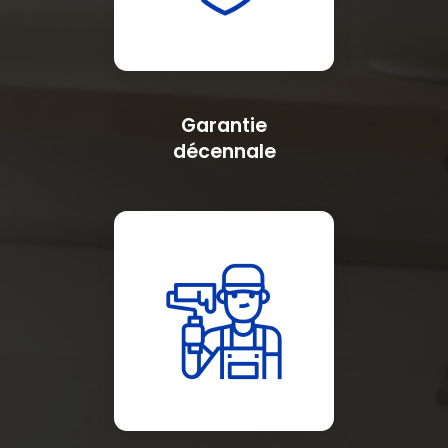
Garantie
décennale