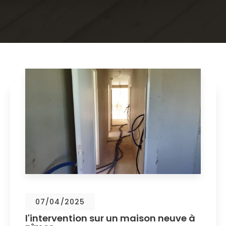
07/04/2025
l'intervention sur un maison neuve à