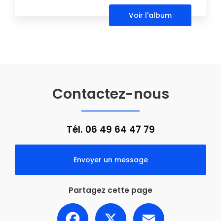
Voir l'album
Contactez-nous
Tél.
06 49 64 47 79
Envoyer un message
Partagez cette page
Facebook
X
Email