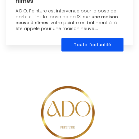
nîmes
A.D.O. Peinture est intervenue pour la pose de
porte et finir la pose de ba 13
sur une maison
neuve à nîmes.
votre peintre en bâtiment à à
été appelé pour une maison neuve.…
Toute l'actualité