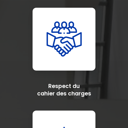
Respect du
cahier des charges