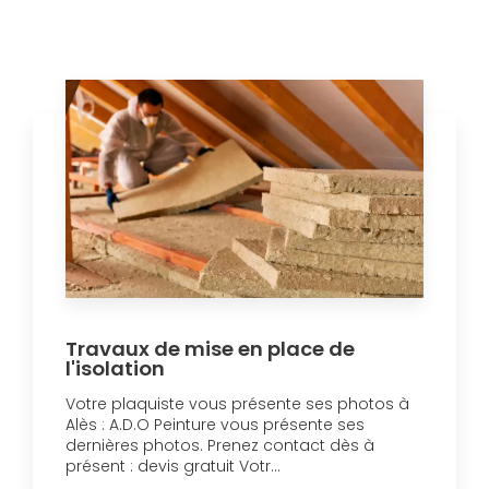
Travaux de mise en place de
l'isolation
Votre plaquiste vous présente ses photos à
Alès : A.D.O Peinture vous présente ses
dernières photos. Prenez contact dès à
présent : devis gratuit Votr...