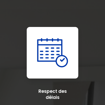
Respect des
délais