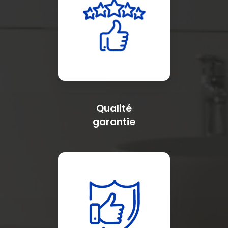
Qualité
garantie