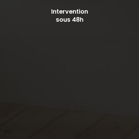
Intervention
sous 48h