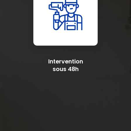
Intervention
sous 48h