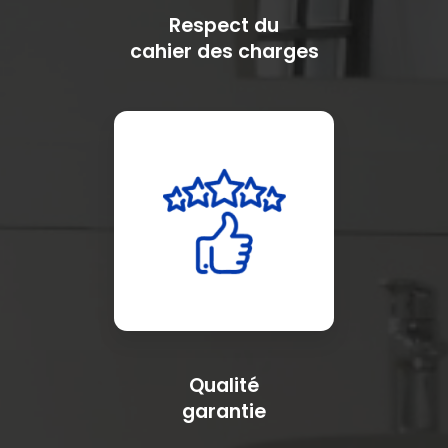
Respect du
cahier des charges
Qualité
garantie