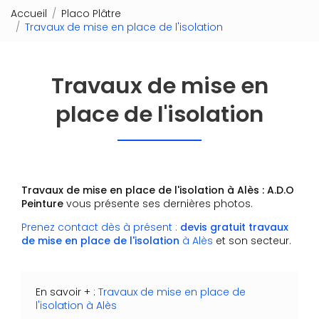
Accueil
Placo Plâtre
Travaux de mise en place de l'isolation
Travaux de mise en
place de l'isolation
Travaux de mise en place de l'isolation à Alès : A.D.O
Peinture
vous présente ses dernières photos.
Prenez contact dès à présent :
devis gratuit
travaux
de mise en place de l'isolation
à Alès
et son secteur.
En savoir + :
Travaux de mise en place de
l'isolation à Alès