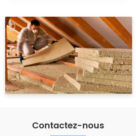
Contactez-nous