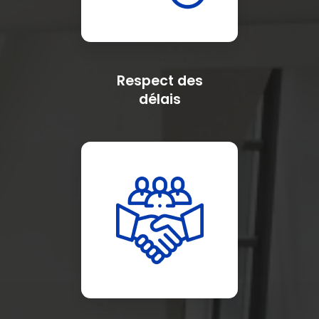
Respect des
délais