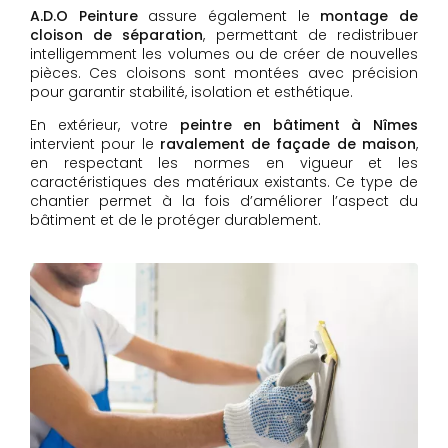
A.D.O Peinture
assure également le
montage de
cloison de séparation
, permettant de redistribuer
intelligemment les volumes ou de créer de nouvelles
pièces. Ces cloisons sont montées avec précision
pour garantir stabilité, isolation et esthétique.
En extérieur, votre
peintre en bâtiment à Nîmes
intervient pour le
ravalement de façade de maison
,
en respectant les normes en vigueur et les
caractéristiques des matériaux existants. Ce type de
chantier permet à la fois d’améliorer l’aspect du
bâtiment et de le protéger durablement.