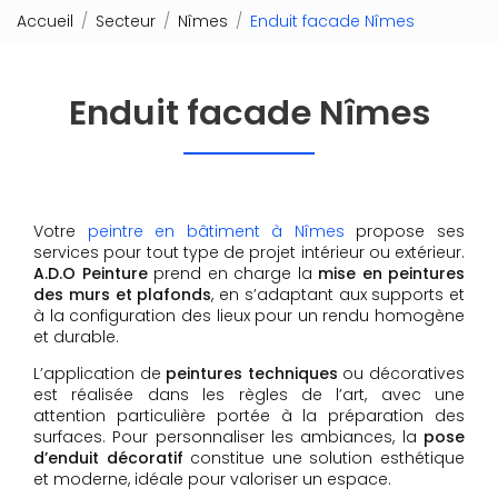
Accueil
Secteur
Nîmes
Enduit facade Nîmes
Enduit facade Nîmes
Votre
peintre en bâtiment à Nîmes
propose ses
services pour tout type de projet intérieur ou extérieur.
A.D.O Peinture
prend en charge la
mise en peintures
des murs et plafonds
, en s’adaptant aux supports et
à la configuration des lieux pour un rendu homogène
et durable.
L’application de
peintures techniques
ou décoratives
est réalisée dans les règles de l’art, avec une
attention particulière portée à la préparation des
surfaces. Pour personnaliser les ambiances, la
pose
d’enduit décoratif
constitue une solution esthétique
et moderne, idéale pour valoriser un espace.