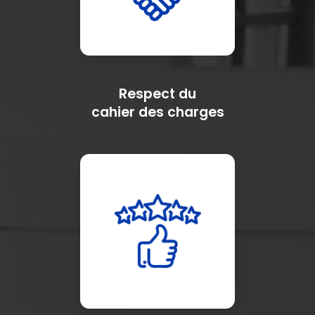
Respect du
cahier des charges