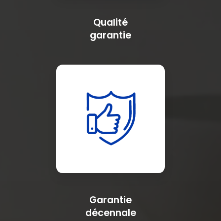
Qualité
garantie
Garantie
décennale