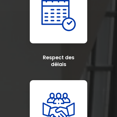
Respect des
délais