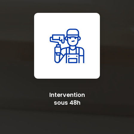
Intervention
sous 48h