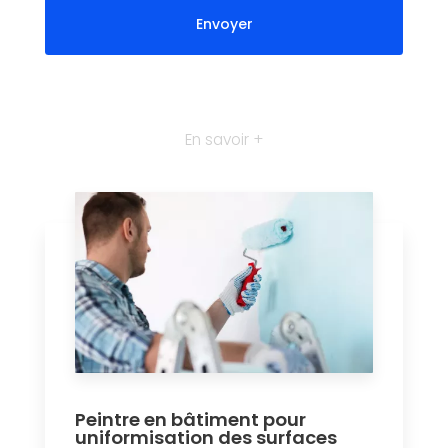
En savoir +
Peintre en bâtiment pour
uniformisation des surfaces