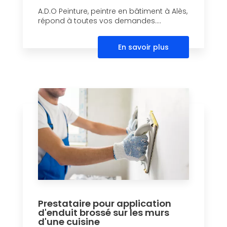
A.D.O Peinture, peintre en bâtiment à Alès,
répond à toutes vos demandes....
En savoir plus
Prestataire pour application
d'enduit brossé sur les murs
d'une cuisine