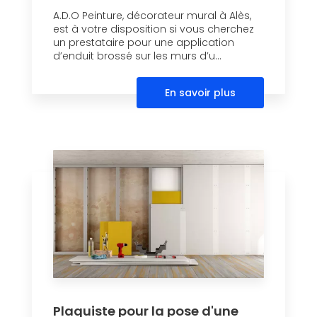
A.D.O Peinture, décorateur mural à Alès,
est à votre disposition si vous cherchez
un prestataire pour une application
d’enduit brossé sur les murs d’u...
En savoir plus
Plaquiste pour la pose d'une