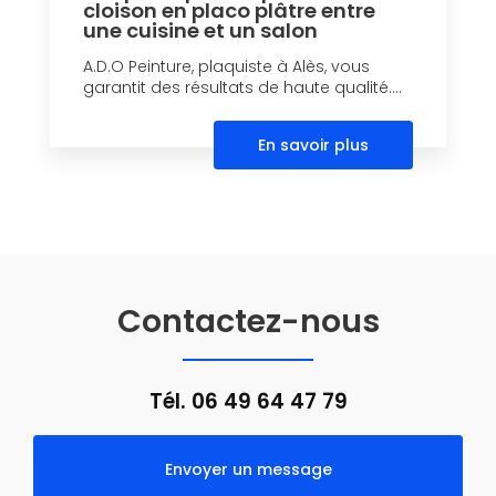
cloison en placo plâtre entre
une cuisine et un salon
A.D.O Peinture, plaquiste à Alès, vous
garantit des résultats de haute qualité....
En savoir plus
Contactez-nous
Tél.
06 49 64 47 79
Envoyer un message