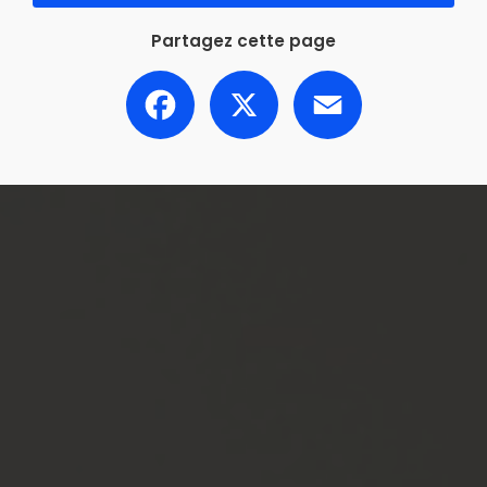
Partagez cette page
Facebook
X
Email