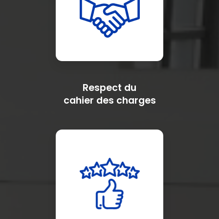
Respect du
cahier des charges