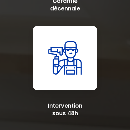
Garantie
décennale
Intervention
sous 48h