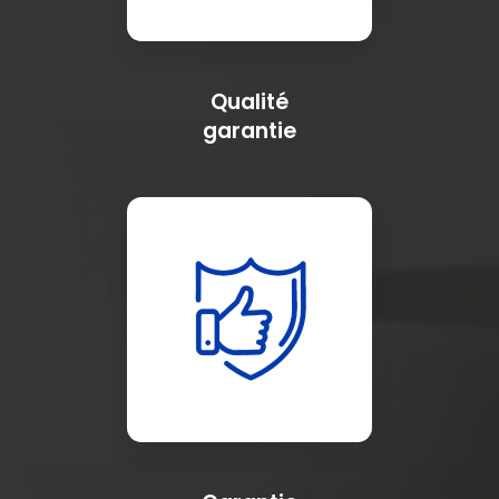
Qualité
garantie