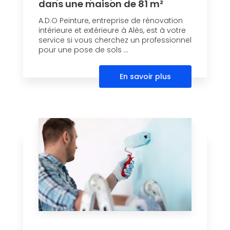
dans une maison de 81 m²
A.D.O Peinture, entreprise de rénovation
intérieure et extérieure à Alès, est à votre
service si vous cherchez un professionnel
pour une pose de sols ...
En savoir plus