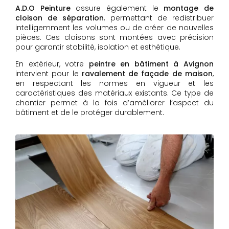
A.D.O Peinture
assure également le
montage de
cloison de séparation
, permettant de redistribuer
intelligemment les volumes ou de créer de nouvelles
pièces. Ces cloisons sont montées avec précision
pour garantir stabilité, isolation et esthétique.
En extérieur, votre
peintre en bâtiment à Avignon
intervient pour le
ravalement de façade de maison
,
en respectant les normes en vigueur et les
caractéristiques des matériaux existants. Ce type de
chantier permet à la fois d’améliorer l’aspect du
bâtiment et de le protéger durablement.