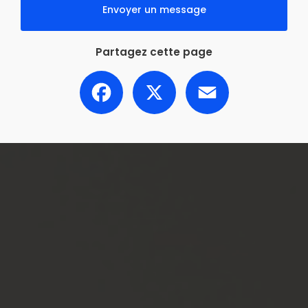
Envoyer un message
Partagez cette page
Facebook
X
Email