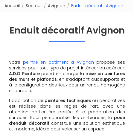
Accueil
Secteur
Avignon
Enduit décoratif Avignon
Enduit décoratif Avignon
Votre
peintre en bâtiment à Avignon
propose ses
services pour tout type de projet intérieur ou extérieur.
A.D.O Peinture
prend en charge la
mise en peintures
des murs et plafonds
, en s’adaptant aux supports et
à la configuration des lieux pour un rendu homogène
et durable.
L’application de
peintures techniques
ou décoratives
est réalisée dans les règles de l’art, avec une
attention particulière portée à la préparation des
surfaces. Pour personnaliser les ambiances, la
pose
d’enduit décoratif
constitue une solution esthétique
et moderne, idéale pour valoriser un espace.