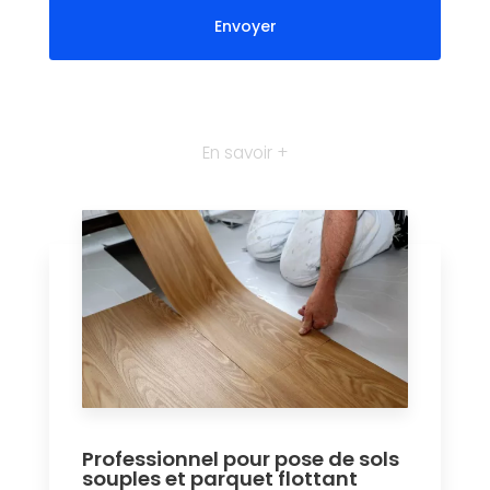
En savoir +
Professionnel pour pose de sols
souples et parquet flottant