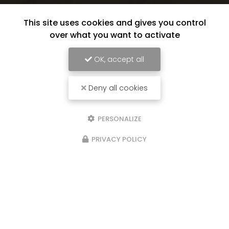
This site uses cookies and gives you control
over what you want to activate
OK, accept all
Deny all cookies
PERSONALIZE
PRIVACY POLICY