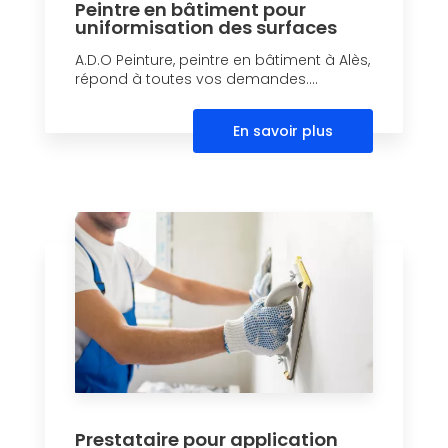
Peintre en bâtiment pour
uniformisation des surfaces
A.D.O Peinture, peintre en bâtiment à Alès,
répond à toutes vos demandes....
En savoir plus
Prestataire pour application