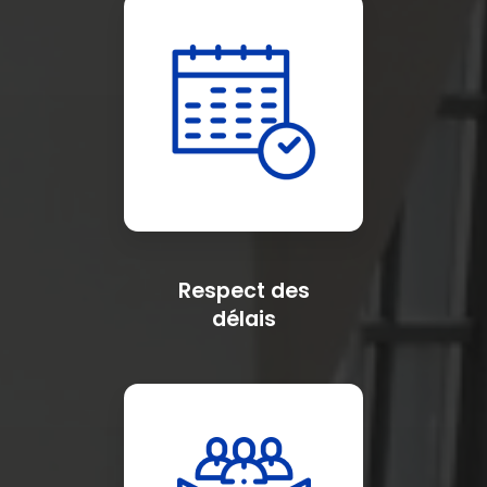
Respect des
délais