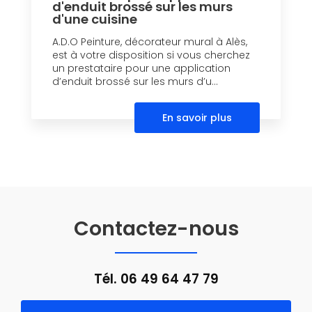
d'enduit brossé sur les murs
d'une cuisine
A.D.O Peinture, décorateur mural à Alès,
est à votre disposition si vous cherchez
un prestataire pour une application
d’enduit brossé sur les murs d’u...
En savoir plus
Contactez-nous
Tél.
06 49 64 47 79