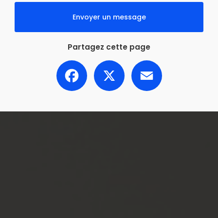
Envoyer un message
Partagez cette page
Facebook
X
Email