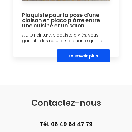
Plaquiste pour la pose d'une
cloison en placo plâtre entre
une cuisine et un salon
A.D.O Peinture, plaquiste à Alès, vous
garantit des résultats de haute qualité....
En savoir plus
Contactez-nous
Tél.
06 49 64 47 79