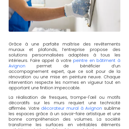
Grâce à une parfaite maîtrise des revêtements
muraux et plafonds, l’entreprise propose des
solutions personnalisées adaptées à tous les
intérieurs. Faire appel à votre
peintre en bâtiment à
Avignon
permet de bénéficier d’un
accompagnement expert, que ce soit pour de la
rénovation ou une mise en peinture neuve. Chaque
intervention respecte les normes en vigueur tout en
apportant une finition impeccable.
La réalisation de fresques, trompe-l'œil ou motifs
décoratifs sur les murs requiert une technicité
affirmée. Votre
décorateur mural à Avignon
sublime
les espaces grâce à un savoir-faire artistique et une
bonne compréhension des volumes. La société
transforme les surfaces en véritables éléments