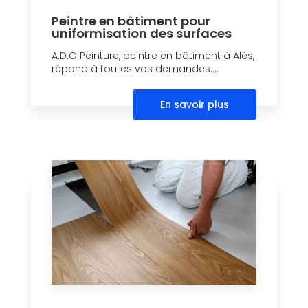
Peintre en bâtiment pour
uniformisation des surfaces
A.D.O Peinture, peintre en bâtiment à Alès,
répond à toutes vos demandes....
En savoir plus