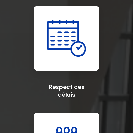
Respect des
délais