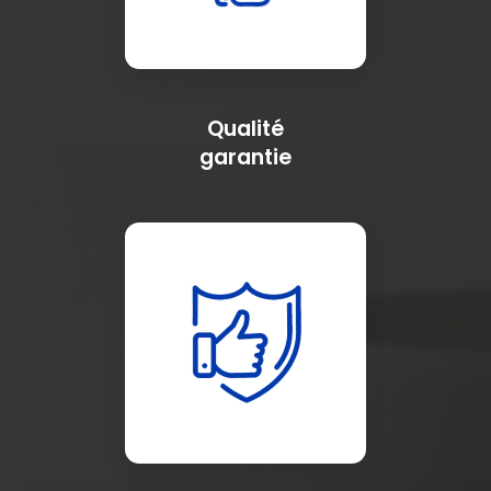
Qualité
garantie