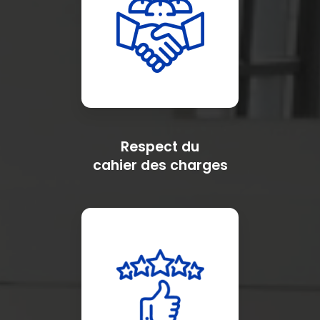
Respect du
cahier des charges