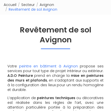
Accueil
Secteur
Avignon
Revêtement de sol Avignon
Revêtement de sol
Avignon
Votre
peintre en bâtiment à Avignon
propose ses
services pour tout type de projet intérieur ou extérieur.
A.D.O Peinture
prend en charge la
mise en peintures
des murs et plafonds
, en s’adaptant aux supports et
à la configuration des lieux pour un rendu homogène
et durable.
L’application de
peintures techniques
ou décoratives
est réalisée dans les règles de l’art, avec une
attention particulière portée à la préparation des