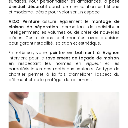
surfaces. Pour personnaliser les ambiances, la
pose
d’enduit décoratif
constitue une solution esthétique
et moderne, idéale pour valoriser un espace.
A.D.O Peinture
assure également le
montage de
cloison de séparation
, permettant de redistribuer
intelligemment les volumes ou de créer de nouvelles
pièces. Ces cloisons sont montées avec précision
pour garantir stabilité, isolation et esthétique.
En extérieur, votre
peintre en bâtiment à Avignon
intervient pour le
ravalement de façade de maison
,
en respectant les normes en vigueur et les
caractéristiques des matériaux existants. Ce type de
chantier permet à la fois d’améliorer l’aspect du
bâtiment et de le protéger durablement.