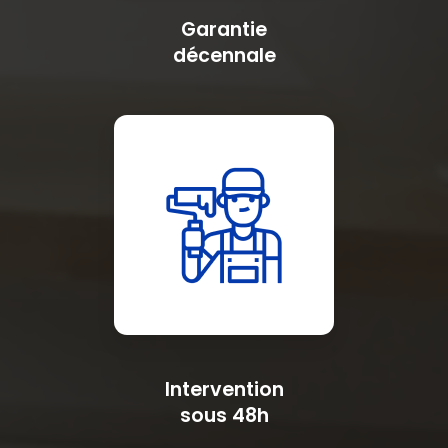
Garantie
décennale
Intervention
sous 48h