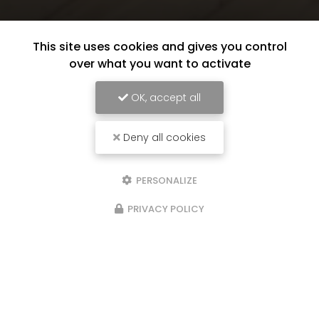
This site uses cookies and gives you control
over what you want to activate
OK, accept all
Deny all cookies
PERSONALIZE
PRIVACY POLICY