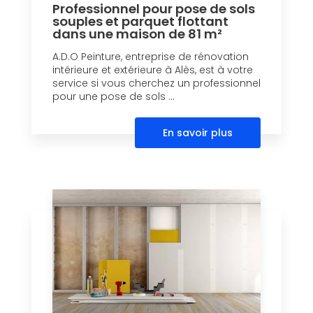
Professionnel pour pose de sols
souples et parquet flottant
dans une maison de 81 m²
A.D.O Peinture, entreprise de rénovation
intérieure et extérieure à Alès, est à votre
service si vous cherchez un professionnel
pour une pose de sols ...
En savoir plus